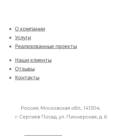
О компании
Услуги
Реализованные проекты
Наши клиенты
Отзывы
Контакты
Россия, Московская обл., 141304,
г. Сергиев Посад, ул. Пионерская, д. 6
+7 495 212 14 61