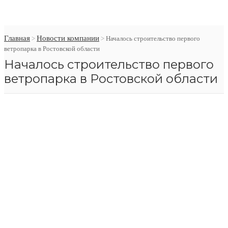
Главная
Новости компании
>
>
Началось строительство первого
ветропарка в Ростовской области
Началось строительство первого
ветропарка в Ростовской области