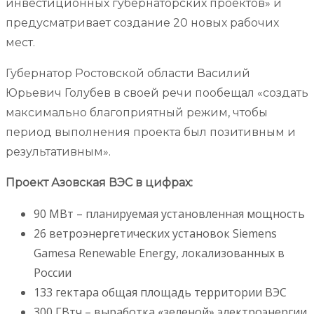
инвестиционных губернаторских проектов» и
предусматривает создание 20 новых рабочих
мест.
Губернатор Ростовской области Василий
Юрьевич Голубев в своей речи пообещал «создать
максимально благоприятный режим, чтобы
период выполнения проекта был позитивным и
результативным».
Проект Азовская ВЭС в цифрах:
90 МВт – планируемая установленная мощность
26 ветроэнергетических установок Siemens
Gamesa Renewable Energy, локализованных в
России
133 гектара общая площадь территории ВЭС
300 ГВтч – выработка «зеленой» электроэнергии