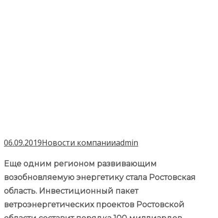
06.09.2019
Новости компании
admin
Еще одним регионом развивающим
возобновляемую энергетику стала Ростовская
область. Инвестиционный пакет
ветроэнергетических проектов Ростовской