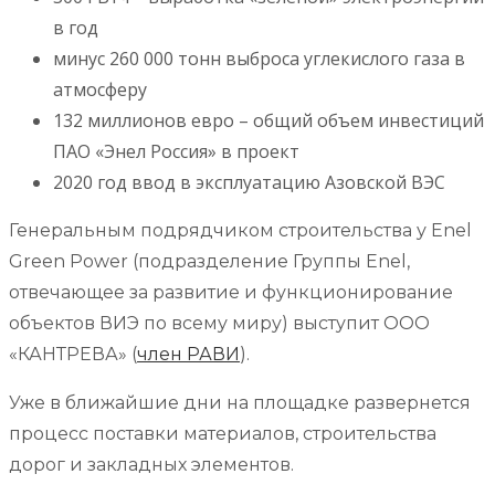
в год
минус 260 000 тонн выброса углекислого газа в
атмосферу
132 миллионов евро – общий объем инвестиций
ПАО «Энел Россия» в проект
2020 год ввод в эксплуатацию Азовской ВЭС
Генеральным подрядчиком строительства у Enel
Green Power (подразделение Группы Enel,
отвечающее за развитие и функционирование
объектов ВИЭ по всему миру) выступит ООО
«КАНТРЕВА» (
член РАВИ
).
Уже в ближайшие дни на площадке развернется
процесс поставки материалов, строительства
дорог и закладных элементов.