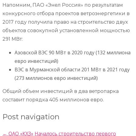
Напомним, ПАО «Энел Россия» по результатам
конкурсного отбора проектов ветроэнергетики в
2017 году получила право на строительство двух
объектов совокупной установленной мощностью
291 МВт:
Азовской ВЭС 90 МВт в 2020 году (132 миллиона
евро инвестиций)
ВЭС в Мурманской области 201 МВт в 2021 году
(273 миллионов евро инвестиций)
Общий объем инвестиций в два ветропарка
составит порядка 405 миллионов евро.
Post navigation
←
ОАО «КХЗ»
Началось строительство первого