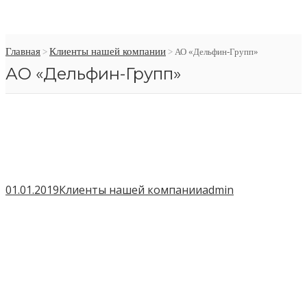
Главная
Клиенты нашей компании
>
>
АО «Дельфин-Групп»
АО «Дельфин-Групп»
01.01.2019
Клиенты нашей компании
admin