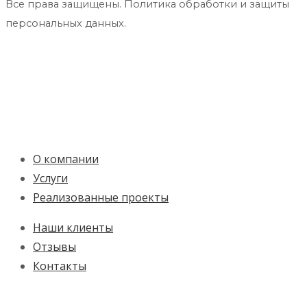
Все права защищены. Политика обработки и защиты
персональных данных.
О компании
Услуги
Реализованные проекты
Наши клиенты
Отзывы
Контакты