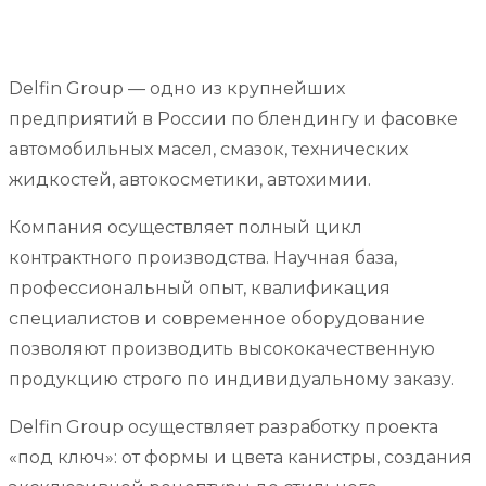
Delfin Group — одно из крупнейших
предприятий в России по блендингу и фасовке
автомобильных масел, смазок, технических
жидкостей, автокосметики, автохимии.
Компания осуществляет полный цикл
контрактного производства. Научная база,
профессиональный опыт, квалификация
специалистов и современное оборудование
позволяют производить высококачественную
продукцию строго по индивидуальному заказу.
Delfin Group осуществляет разработку проекта
«под ключ»: от формы и цвета канистры, создания