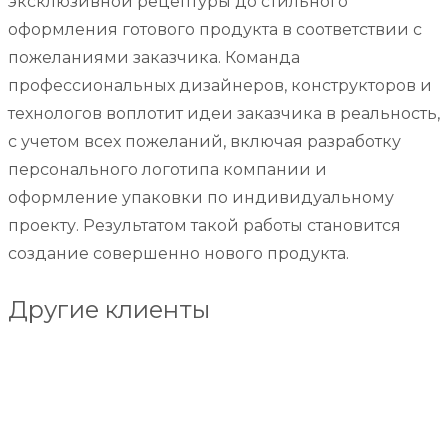
эксклюзивной рецептуры до стильного
оформления готового продукта в соответствии с
пожеланиями заказчика. Команда
профессиональных дизайнеров, конструкторов и
технологов воплотит идеи заказчика в реальность,
с учетом всех пожеланий, включая разработку
персонального логотипа компании и
оформление упаковки по индивидуальному
проекту. Результатом такой работы становится
создание совершенно нового продукта.
Другие клиенты